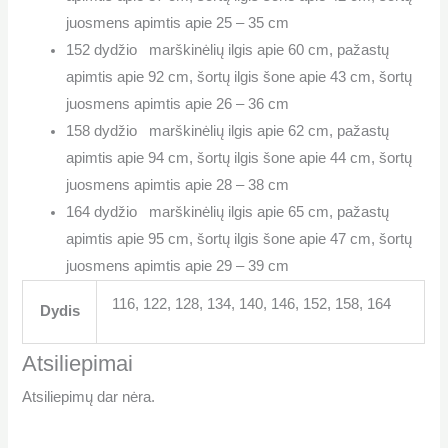
juosmens apimtis apie 25 – 35 cm
152 dydžio marškinėlių ilgis apie 60 cm, pažastų
apimtis apie 92 cm, šortų ilgis šone apie 43 cm, šortų
juosmens apimtis apie 26 – 36 cm
158 dydžio marškinėlių ilgis apie 62 cm, pažastų
apimtis apie 94 cm, šortų ilgis šone apie 44 cm, šortų
juosmens apimtis apie 28 – 38 cm
164 dydžio marškinėlių ilgis apie 65 cm, pažastų
apimtis apie 95 cm, šortų ilgis šone apie 47 cm, šortų
juosmens apimtis apie 29 – 39 cm
116, 122, 128, 134, 140, 146, 152, 158, 164
Dydis
Atsiliepimai
Atsiliepimų dar nėra.